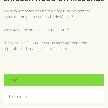
Vous voulez réserver une table pour un événement
particulier ou privatiser la salle de l’étage ?
Vous avez une question sur nos plats ?
N’hésitez pas à nous laisser un message nous vous
répondrons dans les plus brefs délais.