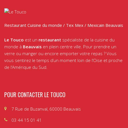
Restaurant Cuisine du monde / Tex Mex / Mexicain Beauvais
Le Touco
est un
restaurant
spécialiste de la cuisine du
monde à
Beauvais
en plein centre ville. Pour prendre un
verre ou manger ou encore emporter votre repas ? Vous
vous sentirez le temps d’un moment loin de l’Oise et proche
de l’Amérique du Sud.
POUR CONTACTER LE TOUCO
7 Rue de Buzanval, 60000 Beauvais
03 44 15 01 41