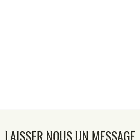
LAISSER NOUS UN MESSAGE