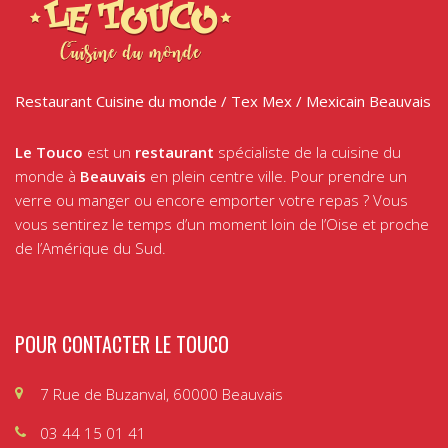
Restaurant Cuisine du monde / Tex Mex / Mexicain Beauvais
Le Touco
est un
restaurant
spécialiste de la cuisine du
monde à
Beauvais
en plein centre ville. Pour prendre un
verre ou manger ou encore emporter votre repas ? Vous
vous sentirez le temps d’un moment loin de l’Oise et proche
de l’Amérique du Sud.
POUR CONTACTER LE TOUCO
7 Rue de Buzanval, 60000 Beauvais
03 44 15 01 41