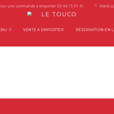
Pour une commande à emporter
03 44 15 01 41
Mardi a
ENU
VENTE À EMPORTER
RÉSERVATION EN 