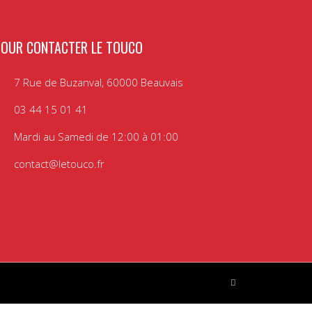
POUR CONTACTER LE TOUCO
7 Rue de Buzanval, 60000 Beauvais
03 44 15 01 41
Mardi au Samedi de 12:00 à 01:00
contact@letouco.fr
Facebook