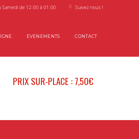
u Samedi de 12:00 à 01:00
Suivez nous !
LIGNE
EVENEMENTS
CONTACT
PRIX SUR-PLACE : 7,50€