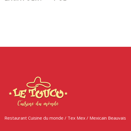
Restaurant Cuisine du monde / Tex Mex / Mexicain Beauvais