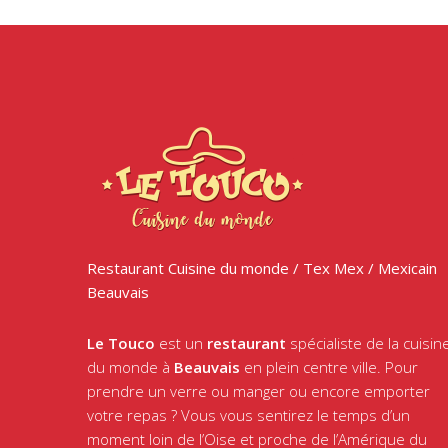
Restaurant Cuisine du monde / Tex Mex / Mexicain
Beauvais
Le Touco
est un
restaurant
spécialiste de la cuisin
du monde à
Beauvais
en plein centre ville. Pour
prendre un verre ou manger ou encore emporter
votre repas ? Vous vous sentirez le temps d’un
moment loin de l’Oise et proche de l’Amérique du