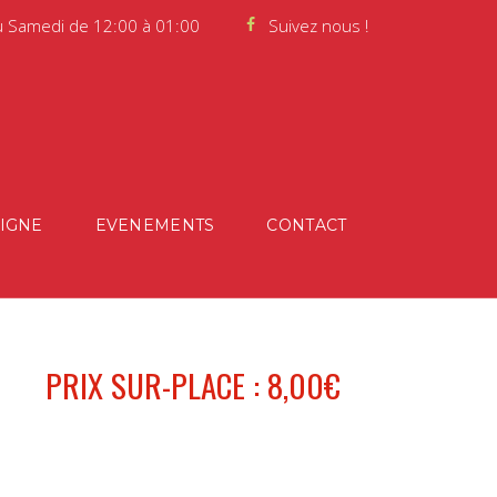
u Samedi de 12:00 à 01:00
Suivez nous !
LIGNE
EVENEMENTS
CONTACT
PRIX SUR-PLACE : 8,00€