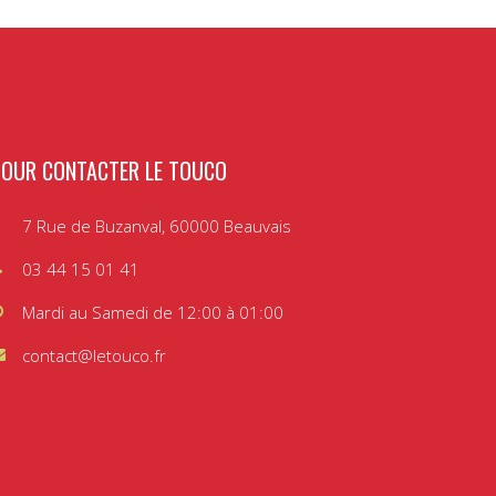
POUR CONTACTER LE TOUCO
7 Rue de Buzanval, 60000 Beauvais
03 44 15 01 41
Mardi au Samedi de 12:00 à 01:00
contact@letouco.fr