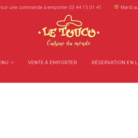
Pour une commande à emporter
03 44 15 01 41
Mardi a
ENU
VENTE À EMPORTER
RÉSERVATION EN 