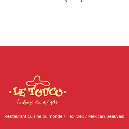
Restaurant Cuisine du monde / Tex Mex / Mexicain Beauvais