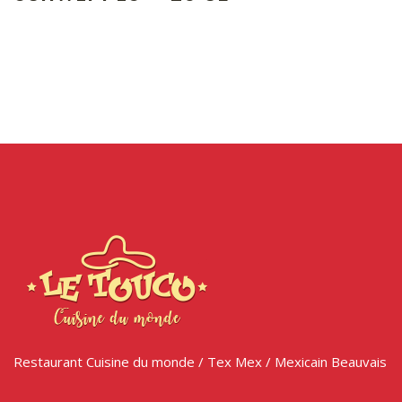
Restaurant Cuisine du monde / Tex Mex / Mexicain Beauvais