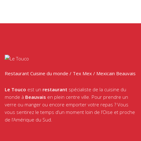
Restaurant Cuisine du monde / Tex Mex / Mexicain Beauvais
Le Touco
est un
restaurant
spécialiste de la cuisine du
monde à
Beauvais
en plein centre ville. Pour prendre un
verre ou manger ou encore emporter votre repas ? Vous
vous sentirez le temps d’un moment loin de l’Oise et proche
de l’Amérique du Sud.