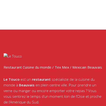
Restaurant Cuisine du monde / Tex Mex / Mexicain Beauvais
Le Touco
est un
restaurant
spécialiste de la cuisine du
monde à
Beauvais
en plein centre ville. Pour prendre un
verre ou manger ou encore emporter votre repas ? Vous
vous sentirez le temps d’un moment loin de l’Oise et proche
de l’Amérique du Sud.